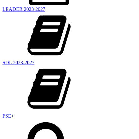
LEADER 2023-2027
SDL 2023-2027
FSE+