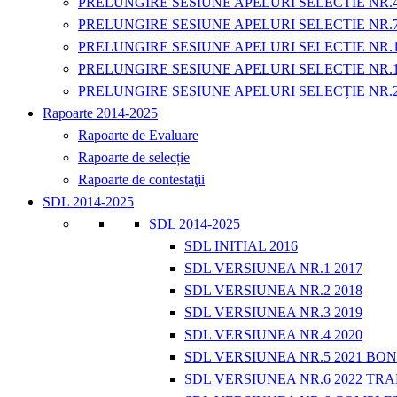
PRELUNGIRE SESIUNE APELURI SELECTIE NR.
PRELUNGIRE SESIUNE APELURI SELECTIE NR.
PRELUNGIRE SESIUNE APELURI SELECTIE NR.
PRELUNGIRE SESIUNE APELURI SELECTIE NR.
PRELUNGIRE SESIUNE APELURI SELECȚIE NR.
Rapoarte 2014-2025
Rapoarte de Evaluare
Rapoarte de selecție
Rapoarte de contestaţii
SDL 2014-2025
SDL 2014-2025
SDL INITIAL 2016
SDL VERSIUNEA NR.1 2017
SDL VERSIUNEA NR.2 2018
SDL VERSIUNEA NR.3 2019
SDL VERSIUNEA NR.4 2020
SDL VERSIUNEA NR.5 2021 BO
SDL VERSIUNEA NR.6 2022 TRA