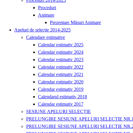
Proceduri 2014-2025
Proceduri
Animare
Prezentare Măsuri Animare
Apeluri de selecţie 2014-2025
Calendare estimative
Calendar estimativ 2025
Calendar estimativ 2024
Calendar estimativ 2023
Calendar estimativ 2022
Calendar estimativ 2021
Calendar estimativ 2020
Calendar estimativ 2019
Calendarul estimativ 2018
Calendar estimativ 2017
SESIUNE APELURI SELECȚIE
PRELUNGIRE SESIUNE APELURI SELECTIE NR.
PRELUNGIRE SESIUNE APELURI SELECTIE NR.