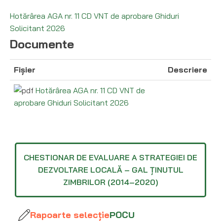
Hotărârea AGA nr. 11 CD VNT de aprobare Ghiduri
Solicitant 2026
Documente
Fișier
Descriere
Hotărârea AGA nr. 11 CD VNT de
aprobare Ghiduri Solicitant 2026
CHESTIONAR DE EVALUARE A STRATEGIEI DE
DEZVOLTARE LOCALĂ – GAL ȚINUTUL
ZIMBRILOR (2014–2020)
Rapoarte selecție
POCU