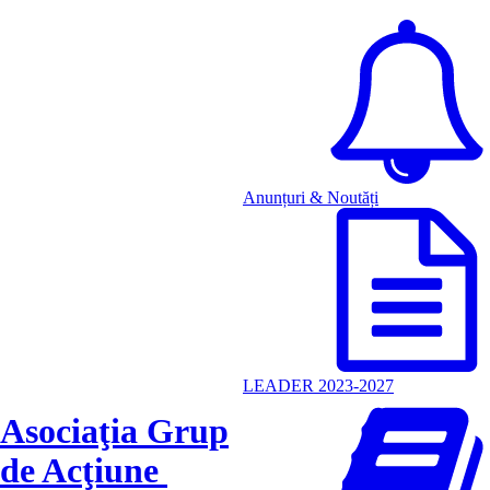
Anunțuri & Noutăți
LEADER 2023-2027
Asociaţia Grup
de Acţiune