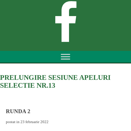
PRELUNGIRE SESIUNE APELURI
SELECTIE NR.13
RUNDA 2
postat in 23 februarie 2022