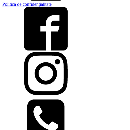
Politica de confidențialitate