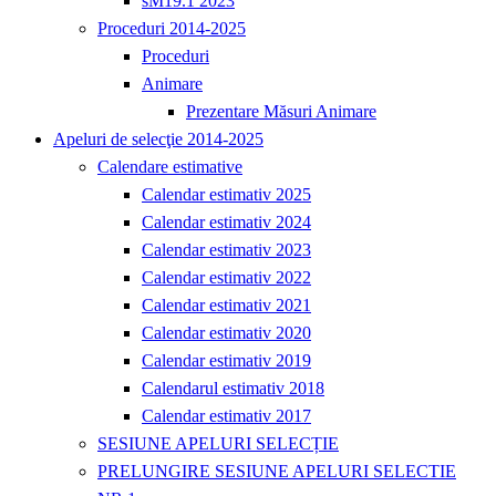
sM19.1 2023
Proceduri 2014-2025
Proceduri
Animare
Prezentare Măsuri Animare
Apeluri de selecţie 2014-2025
Calendare estimative
Calendar estimativ 2025
Calendar estimativ 2024
Calendar estimativ 2023
Calendar estimativ 2022
Calendar estimativ 2021
Calendar estimativ 2020
Calendar estimativ 2019
Calendarul estimativ 2018
Calendar estimativ 2017
SESIUNE APELURI SELECȚIE
PRELUNGIRE SESIUNE APELURI SELECTIE