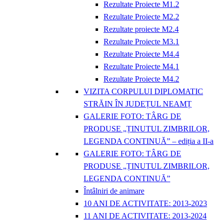
Rezultate Proiecte M1.2
Rezultate Proiecte M2.2
Rezultate proiecte M2.4
Rezultate Proiecte M3.1
Rezultate Proiecte M4.4
Rezultate Proiecte M4.1
Rezultate Proiecte M4.2
VIZITA CORPULUI DIPLOMATIC
STRĂIN ÎN JUDEȚUL NEAMȚ
GALERIE FOTO: TÂRG DE
PRODUSE „ȚINUTUL ZIMBRILOR,
LEGENDA CONTINUĂ” – ediția a II-a
GALERIE FOTO: TÂRG DE
PRODUSE „ȚINUTUL ZIMBRILOR,
LEGENDA CONTINUĂ”
Întâlniri de animare
10 ANI DE ACTIVITATE: 2013-2023
11 ANI DE ACTIVITATE: 2013-2024