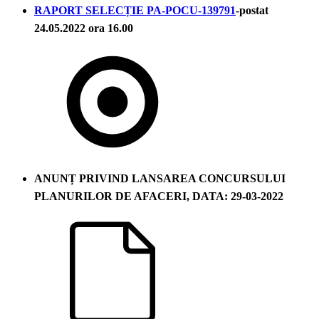
RAPORT SELECȚIE PA-POCU-139791
-postat
24.05.2022 ora 16.00
ANUNȚ PRIVIND LANSAREA CONCURSULUI
PLANURILOR DE AFACERI, DATA: 29-03-2022