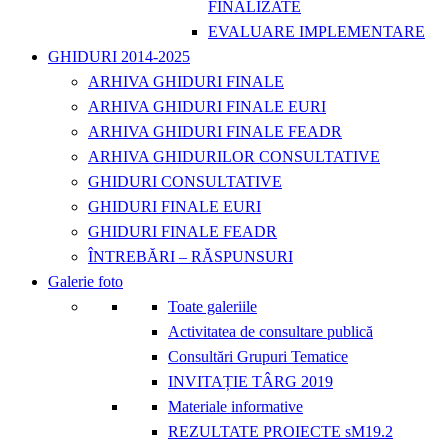
FINALIZATE
EVALUARE IMPLEMENTARE
GHIDURI 2014-2025
ARHIVA GHIDURI FINALE
ARHIVA GHIDURI FINALE EURI
ARHIVA GHIDURI FINALE FEADR
ARHIVA GHIDURILOR CONSULTATIVE
GHIDURI CONSULTATIVE
GHIDURI FINALE EURI
GHIDURI FINALE FEADR
ÎNTREBĂRI – RĂSPUNSURI
Galerie foto
Toate galeriile
Activitatea de consultare publică
Consultări Grupuri Tematice
INVITAȚIE TÂRG 2019
Materiale informative
REZULTATE PROIECTE sM19.2