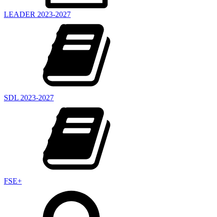
LEADER 2023-2027
SDL 2023-2027
FSE+