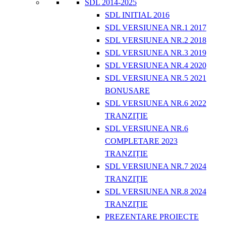
SDL 2014-2025
SDL INITIAL 2016
SDL VERSIUNEA NR.1 2017
SDL VERSIUNEA NR.2 2018
SDL VERSIUNEA NR.3 2019
SDL VERSIUNEA NR.4 2020
SDL VERSIUNEA NR.5 2021
BONUSARE
SDL VERSIUNEA NR.6 2022
TRANZIȚIE
SDL VERSIUNEA NR.6
COMPLETARE 2023
TRANZIȚIE
SDL VERSIUNEA NR.7 2024
TRANZIȚIE
SDL VERSIUNEA NR.8 2024
TRANZIȚIE
PREZENTARE PROIECTE