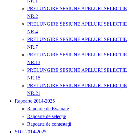
NR.1
PRELUNGIRE SESIUNE APELURI SELECTIE
NR.2
PRELUNGIRE SESIUNE APELURI SELECTIE
NR.4
PRELUNGIRE SESIUNE APELURI SELECTIE
NR.7
PRELUNGIRE SESIUNE APELURI SELECTIE
NR.13
PRELUNGIRE SESIUNE APELURI SELECTIE
NR.15
PRELUNGIRE SESIUNE APELURI SELECȚIE
NR.21
Rapoarte 2014-2025
Rapoarte de Evaluare
Rapoarte de selecție
Rapoarte de contestaţii
SDL 2014-2025