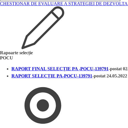
CHESTIONAR DE EVALUARE A STRATEGIEI DE DEZVOLTARE
Rapoarte selecție
POCU
RAPORT FINAL SELECȚIE PA -POCU-139791
-postat 02
RAPORT SELECȚIE PA-POCU-139791
-postat 24.05.2022