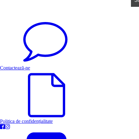
Contactează-ne
Politica de confidențialitate