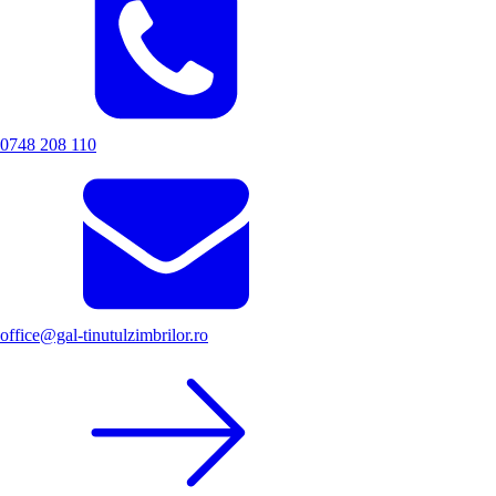
0748 208 110
office@gal-tinutulzimbrilor.ro