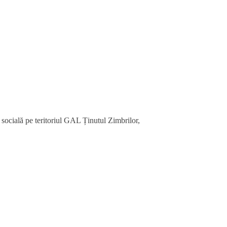
ială pe teritoriul GAL Ținutul Zimbrilor,