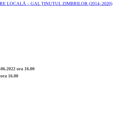
 LOCALĂ – GAL ȚINUTUL ZIMBRILOR (2014–2020)
.06.2022 ora 16.00
 ora 16.00