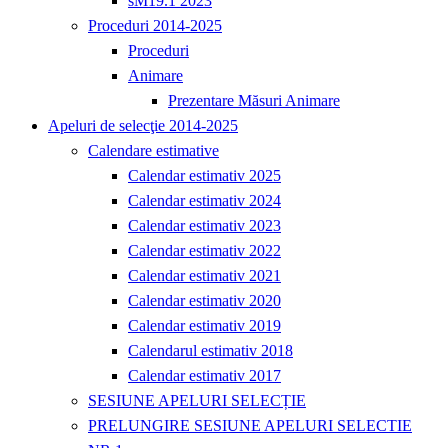
sM19.1 2023
Proceduri 2014-2025
Proceduri
Animare
Prezentare Măsuri Animare
Apeluri de selecţie 2014-2025
Calendare estimative
Calendar estimativ 2025
Calendar estimativ 2024
Calendar estimativ 2023
Calendar estimativ 2022
Calendar estimativ 2021
Calendar estimativ 2020
Calendar estimativ 2019
Calendarul estimativ 2018
Calendar estimativ 2017
SESIUNE APELURI SELECȚIE
PRELUNGIRE SESIUNE APELURI SELECTIE