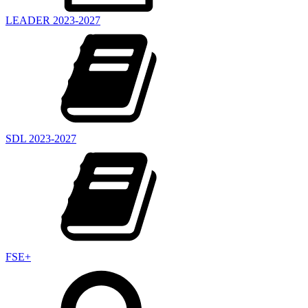
LEADER 2023-2027
SDL 2023-2027
FSE+