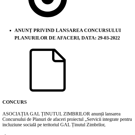
ANUNȚ PRIVIND LANSAREA CONCURSULUI
PLANURILOR DE AFACERI, DATA: 29-03-2022
CONCURS
ASOCIAȚIA GAL ȚINUTUL ZIMBRILOR anunță lansarea
Concursului de Planuri de afaceri proiectul „Servicii integrate pentru
incluziune socială pe teritoriul GAL Ținutul Zimbrilor,