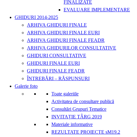
FINALIZATE
EVALUARE IMPLEMENTARE
GHIDURI 2014-2025
ARHIVA GHIDURI FINALE
ARHIVA GHIDURI FINALE EURI
ARHIVA GHIDURI FINALE FEADR
ARHIVA GHIDURILOR CONSULTATIVE
GHIDURI CONSULTATIVE
GHIDURI FINALE EURI
GHIDURI FINALE FEADR
ÎNTREBĂRI – RĂSPUNSURI
Galerie foto
Toate galeriile
Activitatea de consultare publică
Consultări Grupuri Tematice
INVITAȚIE TÂRG 2019
Materiale informative
REZULTATE PROIECTE sM19.2