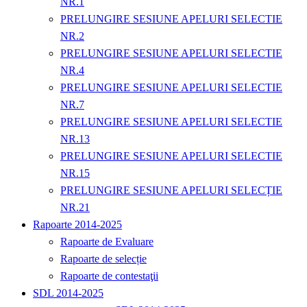
NR.1
PRELUNGIRE SESIUNE APELURI SELECTIE
NR.2
PRELUNGIRE SESIUNE APELURI SELECTIE
NR.4
PRELUNGIRE SESIUNE APELURI SELECTIE
NR.7
PRELUNGIRE SESIUNE APELURI SELECTIE
NR.13
PRELUNGIRE SESIUNE APELURI SELECTIE
NR.15
PRELUNGIRE SESIUNE APELURI SELECȚIE
NR.21
Rapoarte 2014-2025
Rapoarte de Evaluare
Rapoarte de selecție
Rapoarte de contestaţii
SDL 2014-2025