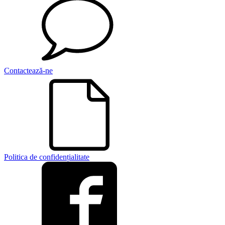
Contactează-ne
Politica de confidențialitate