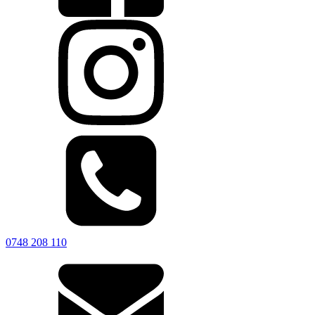
0748 208 110