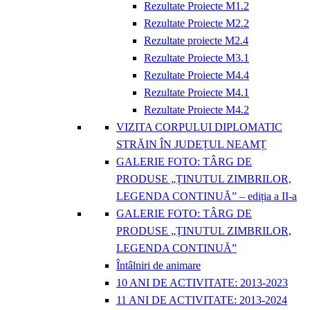
Rezultate Proiecte M1.2
Rezultate Proiecte M2.2
Rezultate proiecte M2.4
Rezultate Proiecte M3.1
Rezultate Proiecte M4.4
Rezultate Proiecte M4.1
Rezultate Proiecte M4.2
VIZITA CORPULUI DIPLOMATIC
STRĂIN ÎN JUDEȚUL NEAMȚ
GALERIE FOTO: TÂRG DE
PRODUSE „ȚINUTUL ZIMBRILOR,
LEGENDA CONTINUĂ” – ediția a II-a
GALERIE FOTO: TÂRG DE
PRODUSE „ȚINUTUL ZIMBRILOR,
LEGENDA CONTINUĂ”
Întâlniri de animare
10 ANI DE ACTIVITATE: 2013-2023
11 ANI DE ACTIVITATE: 2013-2024