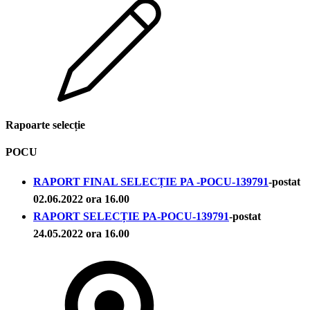
Rapoarte selecție
POCU
RAPORT FINAL SELECȚIE PA -POCU-139791
-postat
02.06.2022 ora 16.00
RAPORT SELECȚIE PA-POCU-139791
-postat
24.05.2022 ora 16.00