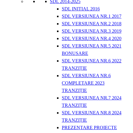
SDL 2014-2025
SDL INITIAL 2016
SDL VERSIUNEA NR.1 2017
SDL VERSIUNEA NR.2 2018
SDL VERSIUNEA NR.3 2019
SDL VERSIUNEA NR.4 2020
SDL VERSIUNEA NR.5 2021
BONUSARE
SDL VERSIUNEA NR.6 2022
TRANZIȚIE
SDL VERSIUNEA NR.6
COMPLETARE 2023
TRANZIȚIE
SDL VERSIUNEA NR.7 2024
TRANZIȚIE
SDL VERSIUNEA NR.8 2024
TRANZIȚIE
PREZENTARE PROIECTE