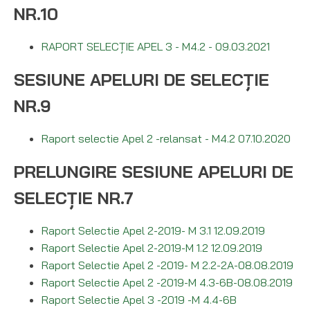
NR.10
RAPORT SELECȚIE APEL 3 - M4.2 - 09.03.2021
SESIUNE APELURI DE SELECȚIE
NR.9
Raport selectie Apel 2 -relansat - M4.2 07.10.2020
PRELUNGIRE SESIUNE APELURI DE
SELECȚIE NR.7
Raport Selectie Apel 2-2019- M 3.1 12.09.2019
Raport Selectie Apel 2-2019-M 1.2 12.09.2019
Raport Selectie Apel 2 -2019- M 2.2-2A-08.08.2019
Raport Selectie Apel 2 -2019-M 4.3-6B-08.08.2019
Raport Selectie Apel 3 -2019 -M 4.4-6B