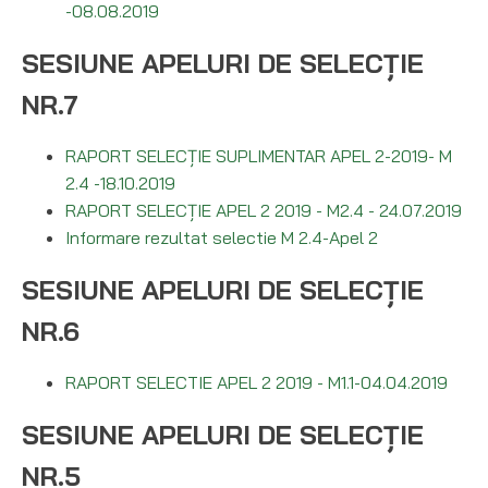
-08.08.2019
SESIUNE APELURI DE SELECȚIE
NR.7
RAPORT SELECȚIE SUPLIMENTAR APEL 2-2019- M
2.4 -18.10.2019
RAPORT SELECȚIE APEL 2 2019 - M2.4 - 24.07.2019
Informare rezultat selectie M 2.4-Apel 2
SESIUNE APELURI DE SELECȚIE
NR.6
RAPORT SELECTIE APEL 2 2019 - M1.1-04.04.2019
SESIUNE APELURI DE SELECȚIE
NR.5