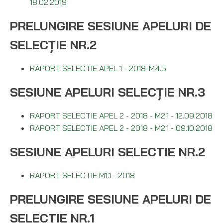
18.02.2019
PRELUNGIRE SESIUNE APELURI DE
SELECȚIE NR.2
RAPORT SELECTIE APEL 1 - 2018-M4.5
SESIUNE APELURI SELECȚIE NR.3
RAPORT SELECTIE APEL 2 - 2018 - M2.1 - 12.09.2018
RAPORT SELECTIE APEL 2 - 2018 - M2.1 - 09.10.2018
SESIUNE APELURI SELECTIE NR.2
RAPORT SELECTIE M1.1 - 2018
PRELUNGIRE SESIUNE APELURI DE
SELECTIE NR.1