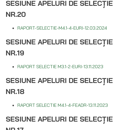
SESIUNE APELURI DE SELECȚIE
NR.20
RAPORT-SELECTIE-M4.1-4-EURI-12.03.2024
SESIUNE APELURI DE SELECȚIE
NR.19
RAPORT SELECTIE M3.1-2-EURI-13.11.2023
SESIUNE APELURI DE SELECȚIE
NR.18
RAPORT SELECTIE M4.1-4-FEADR-13.11.2023
SESIUNE APELURI DE SELECȚIE