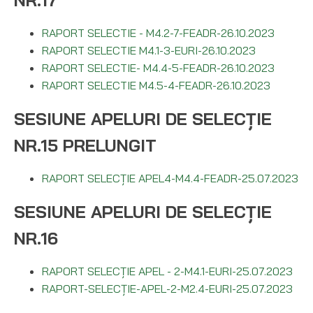
NR.17
RAPORT SELECTIE - M4.2-7-FEADR-26.10.2023
RAPORT SELECTIE M4.1-3-EURI-26.10.2023
RAPORT SELECTIE- M4.4-5-FEADR-26.10.2023
RAPORT SELECTIE M4.5-4-FEADR-26.10.2023
SESIUNE APELURI DE SELECȚIE
NR.15 PRELUNGIT
RAPORT SELECȚIE APEL4-M4.4-FEADR-25.07.2023
SESIUNE APELURI DE SELECȚIE
NR.16
RAPORT SELECȚIE APEL - 2-M4.1-EURI-25.07.2023
RAPORT-SELECȚIE-APEL-2-M2.4-EURI-25.07.2023