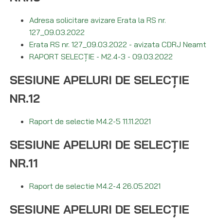
Adresa solicitare avizare Erata la RS nr.
127_09.03.2022
Erata RS nr. 127_09.03.2022 - avizata CDRJ Neamt
RAPORT SELECȚIE - M2.4-3 - 09.03.2022
SESIUNE APELURI DE SELECȚIE
NR.12
Raport de selectie M4.2-5 11.11.2021
SESIUNE APELURI DE SELECȚIE
NR.11
Raport de selectie M4.2-4 26.05.2021
SESIUNE APELURI DE SELECȚIE