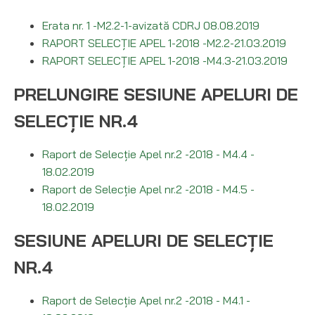
Erata nr. 1 -M2.2-1-avizată CDRJ 08.08.2019
RAPORT SELECȚIE APEL 1-2018 -M2.2-21.03.2019
RAPORT SELECȚIE APEL 1-2018 -M4.3-21.03.2019
PRELUNGIRE SESIUNE APELURI DE
SELECȚIE NR.4
Raport de Selecție Apel nr.2 -2018 - M4.4 -
18.02.2019
Raport de Selecție Apel nr.2 -2018 - M4.5 -
18.02.2019
SESIUNE APELURI DE SELECȚIE
NR.4
Raport de Selecție Apel nr.2 -2018 - M4.1 -