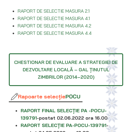
RAPORT DE SELECTIE MASURA 2.1
RAPORT DE SELECTIE MASURA 4.1
RAPORT DE SELECTIE MASURA 4.2
RAPORT DE SELECTIE MASURA 4.4
CHESTIONAR DE EVALUARE A STRATEGIEI DE
DEZVOLTARE LOCALĂ – GAL ȚINUTUL
ZIMBRILOR (2014–2020)
Rapoarte selecție
POCU
RAPORT FINAL SELECȚIE PA -POCU-
139791
-postat 02.06.2022 ora 16.00
RAPORT SELECȚIE PA-POCU-139791
-