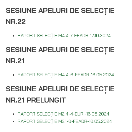
SESIUNE APELURI DE SELECȚIE
NR.22
RAPORT SELECȚIE M4.4-7-FEADR-17.10.2024
SESIUNE APELURI DE SELECȚIE
NR.21
RAPORT SELECȚIE M4.4-6-FEADR-16.05.2024
SESIUNE APELURI DE SELECȚIE
NR.21 PRELUNGIT
RAPORT SELECȚIE M2.4-4-EURI-16.05.2024
RAPORT SELECȚIE M2.1-6-FEADR-16.05.2024