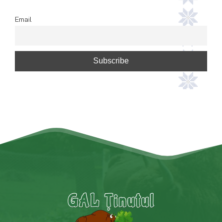
Email