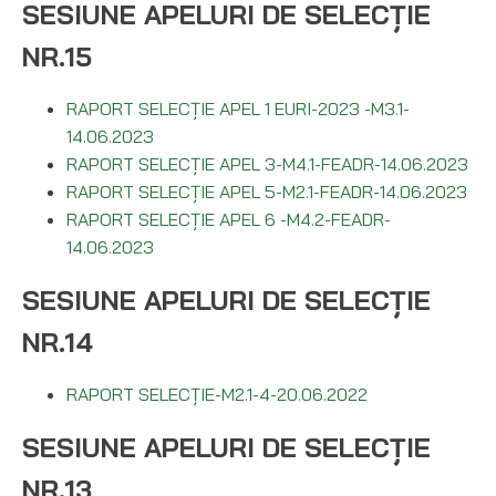
SESIUNE APELURI DE SELECȚIE
NR.15
RAPORT SELECȚIE APEL 1 EURI-2023 -M3.1-
14.06.2023
RAPORT SELECȚIE APEL 3-M4.1-FEADR-14.06.2023
RAPORT SELECȚIE APEL 5-M2.1-FEADR-14.06.2023
RAPORT SELECȚIE APEL 6 -M4.2-FEADR-
14.06.2023
SESIUNE APELURI DE SELECȚIE
NR.14
RAPORT SELECȚIE-M2.1-4-20.06.2022
SESIUNE APELURI DE SELECȚIE
NR.13