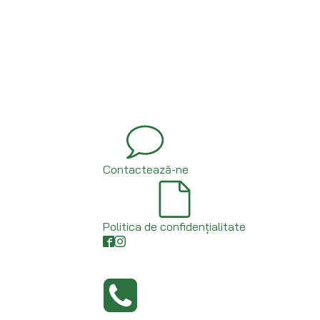
Contactează-ne
Politica de confidențialitate