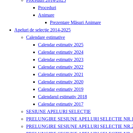
Proceduri 2014-2025
Proceduri
Animare
Prezentare Măsuri Animare
Apeluri de selecţie 2014-2025
Calendare estimative
Calendar estimativ 2025
Calendar estimativ 2024
Calendar estimativ 2023
Calendar estimativ 2022
Calendar estimativ 2021
Calendar estimativ 2020
Calendar estimativ 2019
Calendarul estimativ 2018
Calendar estimativ 2017
SESIUNE APELURI SELECȚIE
PRELUNGIRE SESIUNE APELURI SELECTIE NR.
PRELUNGIRE SESIUNE APELURI SELECTIE NR.