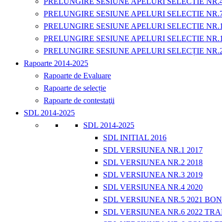
PRELUNGIRE SESIUNE APELURI SELECTIE NR.
PRELUNGIRE SESIUNE APELURI SELECTIE NR.
PRELUNGIRE SESIUNE APELURI SELECTIE NR.
PRELUNGIRE SESIUNE APELURI SELECTIE NR.
PRELUNGIRE SESIUNE APELURI SELECȚIE NR.
Rapoarte 2014-2025
Rapoarte de Evaluare
Rapoarte de selecție
Rapoarte de contestaţii
SDL 2014-2025
SDL 2014-2025
SDL INITIAL 2016
SDL VERSIUNEA NR.1 2017
SDL VERSIUNEA NR.2 2018
SDL VERSIUNEA NR.3 2019
SDL VERSIUNEA NR.4 2020
SDL VERSIUNEA NR.5 2021 BO
SDL VERSIUNEA NR.6 2022 TRA