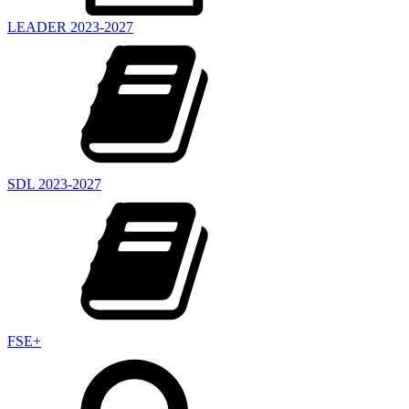
LEADER 2023-2027
SDL 2023-2027
FSE+