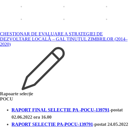
CHESTIONAR DE EVALUARE A STRATEGIEI DE
DEZVOLTARE LOCALĂ – GAL ȚINUTUL ZIMBRILOR (2014–
2020)
Rapoarte selecție
POCU
RAPORT FINAL SELECȚIE PA -POCU-139791
-postat
02.06.2022 ora 16.00
RAPORT SELECȚIE PA-POCU-139791
-postat 24.05.2022