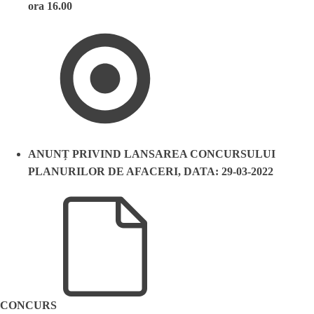
ora 16.00
ANUNȚ PRIVIND LANSAREA CONCURSULUI
PLANURILOR DE AFACERI, DATA: 29-03-2022
CONCURS