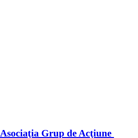
Asociaţia Grup de Acţiune