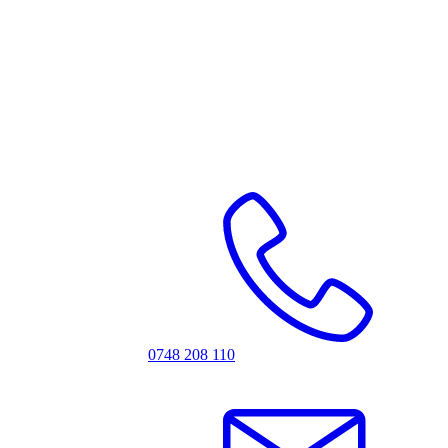
0748 208 110