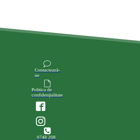
Contactează-
ne
Politica de
confidențialitate
0748 208