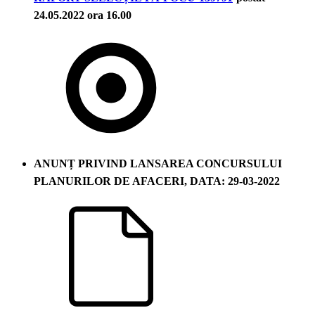
24.05.2022 ora 16.00
ANUNȚ PRIVIND LANSAREA CONCURSULUI
PLANURILOR DE AFACERI, DATA: 29-03-2022