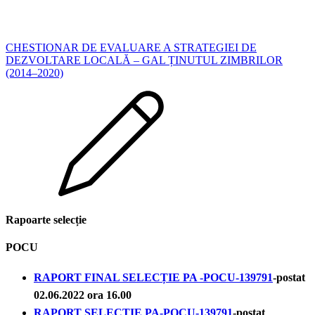
CHESTIONAR DE EVALUARE A STRATEGIEI DE
DEZVOLTARE LOCALĂ – GAL ȚINUTUL ZIMBRILOR
(2014–2020)
Rapoarte selecție
POCU
RAPORT FINAL SELECȚIE PA -POCU-139791
-postat
02.06.2022 ora 16.00
RAPORT SELECȚIE PA-POCU-139791
-postat