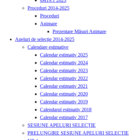
sM19.1 2023
Proceduri 2014-2025
Proceduri
Animare
Prezentare Măsuri Animare
Apeluri de selecţie 2014-2025
Calendare estimative
Calendar estimativ 2025
Calendar estimativ 2024
Calendar estimativ 2023
Calendar estimativ 2022
Calendar estimativ 2021
Calendar estimativ 2020
Calendar estimativ 2019
Calendarul estimativ 2018
Calendar estimativ 2017
SESIUNE APELURI SELECȚIE
PRELUNGIRE SESIUNE APELURI SELECTIE