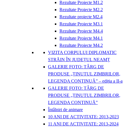
Rezultate Proiecte M1.2
Rezultate Proiecte M2.2
Rezultate proiecte M2.4
Rezultate Proiecte M3.1
Rezultate Proiecte M4.4
Rezultate Proiecte M4.1
Rezultate Proiecte M4.2
VIZITA CORPULUI DIPLOMATIC
STRĂIN ÎN JUDEȚUL NEAMȚ
GALERIE FOTO: TÂRG DE
PRODUSE „ȚINUTUL ZIMBRILOR,
LEGENDA CONTINUĂ” – ediția a II-a
GALERIE FOTO: TÂRG DE
PRODUSE „ȚINUTUL ZIMBRILOR,
LEGENDA CONTINUĂ”
Întâlniri de animare
10 ANI DE ACTIVITATE: 2013-2023
11 ANI DE ACTIVITATE: 2013-2024