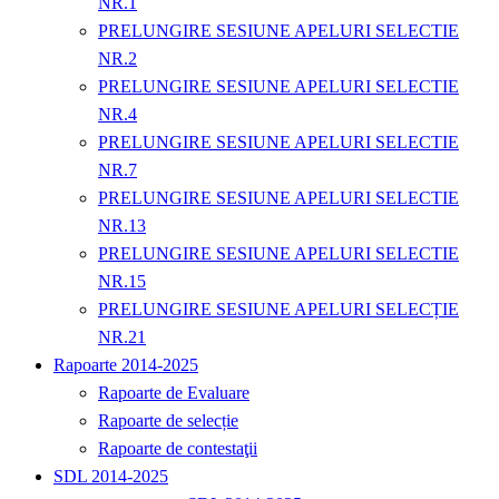
NR.1
PRELUNGIRE SESIUNE APELURI SELECTIE
NR.2
PRELUNGIRE SESIUNE APELURI SELECTIE
NR.4
PRELUNGIRE SESIUNE APELURI SELECTIE
NR.7
PRELUNGIRE SESIUNE APELURI SELECTIE
NR.13
PRELUNGIRE SESIUNE APELURI SELECTIE
NR.15
PRELUNGIRE SESIUNE APELURI SELECȚIE
NR.21
Rapoarte 2014-2025
Rapoarte de Evaluare
Rapoarte de selecție
Rapoarte de contestaţii
SDL 2014-2025