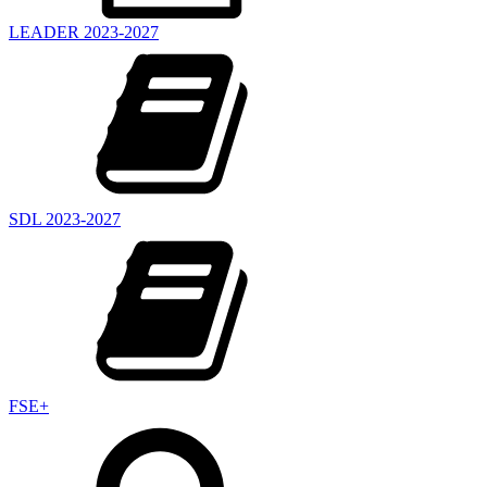
LEADER 2023-2027
SDL 2023-2027
FSE+