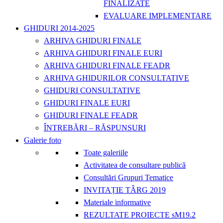
FINALIZATE
EVALUARE IMPLEMENTARE
GHIDURI 2014-2025
ARHIVA GHIDURI FINALE
ARHIVA GHIDURI FINALE EURI
ARHIVA GHIDURI FINALE FEADR
ARHIVA GHIDURILOR CONSULTATIVE
GHIDURI CONSULTATIVE
GHIDURI FINALE EURI
GHIDURI FINALE FEADR
ÎNTREBĂRI – RĂSPUNSURI
Galerie foto
Toate galeriile
Activitatea de consultare publică
Consultări Grupuri Tematice
INVITAȚIE TÂRG 2019
Materiale informative
REZULTATE PROIECTE sM19.2