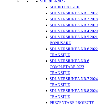
SDL 2014-2025
SDL INITIAL 2016
SDL VERSIUNEA NR.1 2017
SDL VERSIUNEA NR.2 2018
SDL VERSIUNEA NR.3 2019
SDL VERSIUNEA NR.4 2020
SDL VERSIUNEA NR.5 2021
BONUSARE
SDL VERSIUNEA NR.6 2022
TRANZIȚIE
SDL VERSIUNEA NR.6
COMPLETARE 2023
TRANZIȚIE
SDL VERSIUNEA NR.7 2024
TRANZIȚIE
SDL VERSIUNEA NR.8 2024
TRANZIȚIE
PREZENTARE PROIECTE