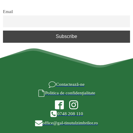
Email
Contactează-ne
Politica de confidențialitate
0748 208 110
office@gal-tinutulzimbrilor.ro