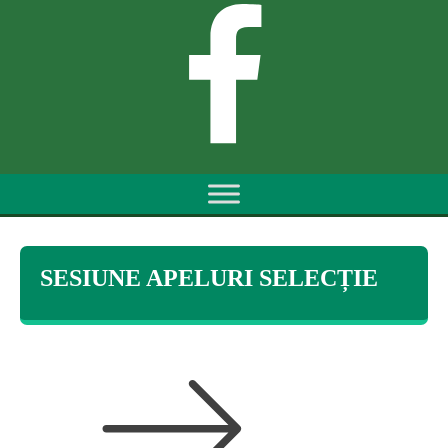
SESIUNE APELURI SELECȚIE