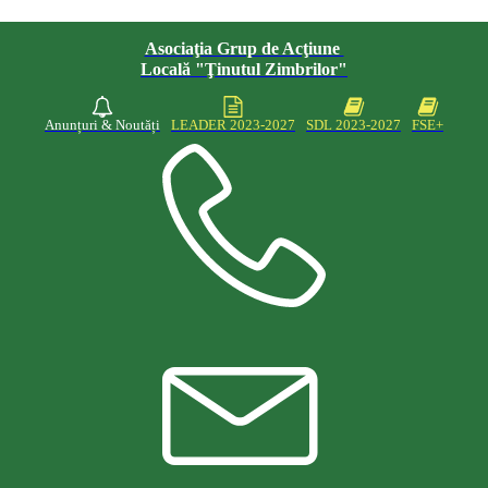
Asociaţia Grup de Acţiune
Locală "Ţinutul Zimbrilor"
Anunțuri & Noutăți
LEADER 2023-2027
SDL 2023-2027
FSE+