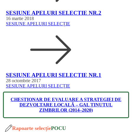
SESIUNE APELURI SELECTIE NR.2
16 martie 2018
SESIUNE APELURI SELECȚIE
SESIUNE APELURI SELECTIE NR.1
28 octombrie 2017
SESIUNE APELURI SELECȚIE
CHESTIONAR DE EVALUARE A STRATEGIEI DE
DEZVOLTARE LOCALĂ – GAL ȚINUTUL
ZIMBRILOR (2014–2020)
Rapoarte selecție
POCU